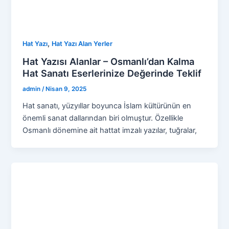
,
Hat Yazı
Hat Yazı Alan Yerler
Hat Yazısı Alanlar – Osmanlı’dan Kalma
Hat Sanatı Eserlerinize Değerinde Teklif
admin
/
Nisan 9, 2025
Hat sanatı, yüzyıllar boyunca İslam kültürünün en
önemli sanat dallarından biri olmuştur. Özellikle
Osmanlı dönemine ait hattat imzalı yazılar, tuğralar,