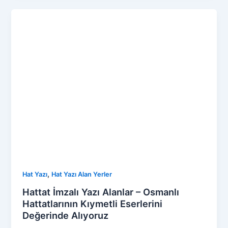
,
Hat Yazı
Hat Yazı Alan Yerler
Hattat İmzalı Yazı Alanlar – Osmanlı
Hattatlarının Kıymetli Eserlerini
Değerinde Alıyoruz