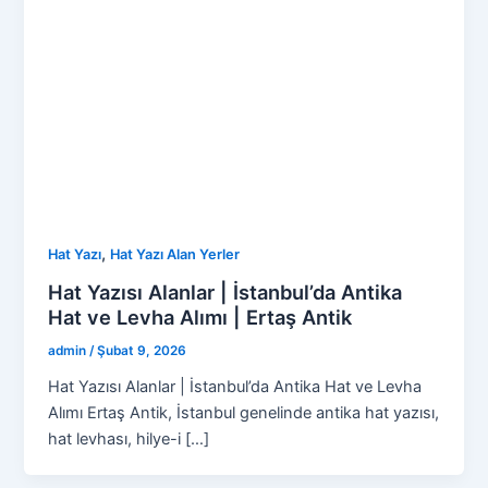
,
Hat Yazı
Hat Yazı Alan Yerler
Hat Yazısı Alanlar | İstanbul’da Antika
Hat ve Levha Alımı | Ertaş Antik
admin
/
Şubat 9, 2026
Hat Yazısı Alanlar | İstanbul’da Antika Hat ve Levha
Alımı Ertaş Antik, İstanbul genelinde antika hat yazısı,
hat levhası, hilye-i […]