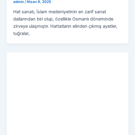
admin
/
Nisan 9, 2025
Hat sanatı, İslam medeniyetinin en zarif sanat
dallarından biri olup, özellikle Osmanlı döneminde
zirveye ulaşmıştır. Hattatların elinden çıkmış ayetler,
tuğralar,